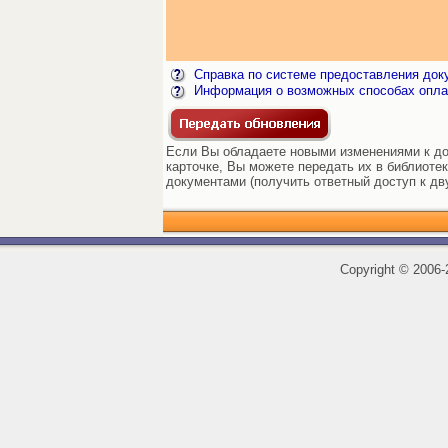
Справка по системе предоставления док
Информация о возможных способах опла
Если Вы обладаете новыми изменениями к до
карточке, Вы можете передать их в библиоте
документами (получить ответный доступ к дв
Copyright
©
2006-2