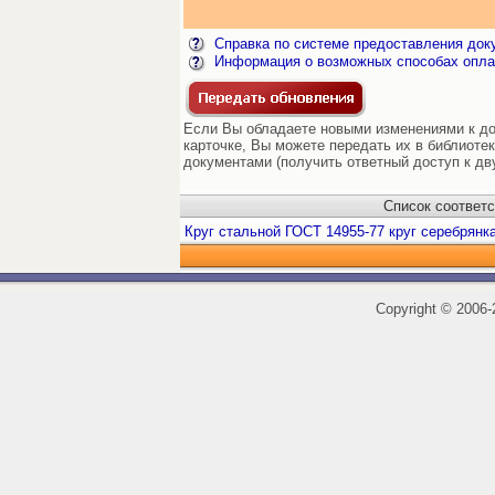
Справка по системе предоставления док
Информация о возможных способах опла
Если Вы обладаете новыми изменениями к до
карточке, Вы можете передать их в библиоте
документами (получить ответный доступ к дв
Список соответ
Круг стальной ГОСТ 14955-77 круг серебрянк
Copyright
©
2006-2