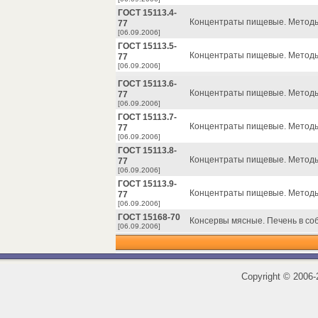
ГОСТ 15113.4-
Концентраты пищевые. Методы
77
[06.09.2006]
ГОСТ 15113.5-
Концентраты пищевые. Методы
77
[06.09.2006]
ГОСТ 15113.6-
Концентраты пищевые. Методы
77
[06.09.2006]
ГОСТ 15113.7-
Концентраты пищевые. Методы
77
[06.09.2006]
ГОСТ 15113.8-
Концентраты пищевые. Методы
77
[06.09.2006]
ГОСТ 15113.9-
Концентраты пищевые. Методы
77
[06.09.2006]
ГОСТ 15168-70
Консервы мясные. Печень в соб
[06.09.2006]
Copyright
©
2006-2