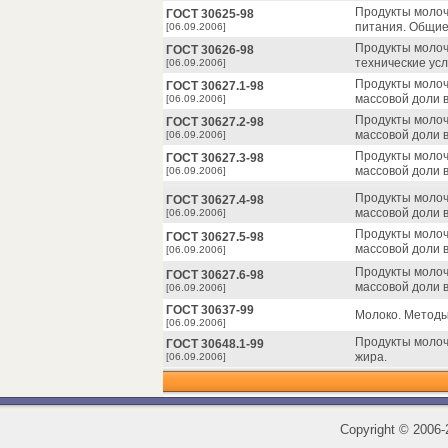
Продукты молоч
ГОСТ 30625-98
питания. Общие
[06.09.2006]
Продукты молоч
ГОСТ 30626-98
технические усл
[06.09.2006]
Продукты молоч
ГОСТ 30627.1-98
массовой доли в
[06.09.2006]
Продукты молоч
ГОСТ 30627.2-98
массовой доли 
[06.09.2006]
Продукты молоч
ГОСТ 30627.3-98
массовой доли 
[06.09.2006]
Продукты молоч
ГОСТ 30627.4-98
массовой доли 
[06.09.2006]
Продукты молоч
ГОСТ 30627.5-98
массовой доли 
[06.09.2006]
Продукты молоч
ГОСТ 30627.6-98
массовой доли 
[06.09.2006]
ГОСТ 30637-99
Молоко. Методы
[06.09.2006]
Продукты молоч
ГОСТ 30648.1-99
жира.
[06.09.2006]
Copyright
©
2006-2