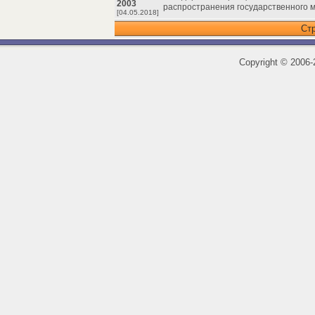
2003
распространения государственного м
[04.05.2018]
Ст
Copyright
©
2006-2