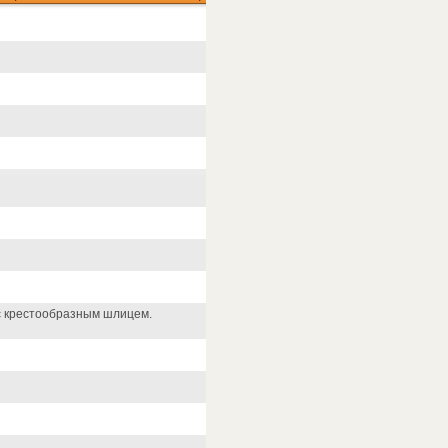
с крестообразным шлицем.