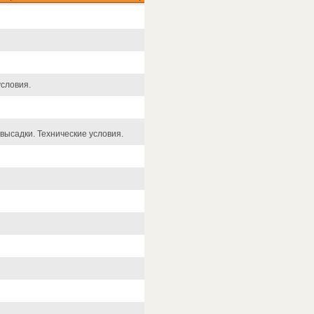
условия.
высадки. Технические условия.